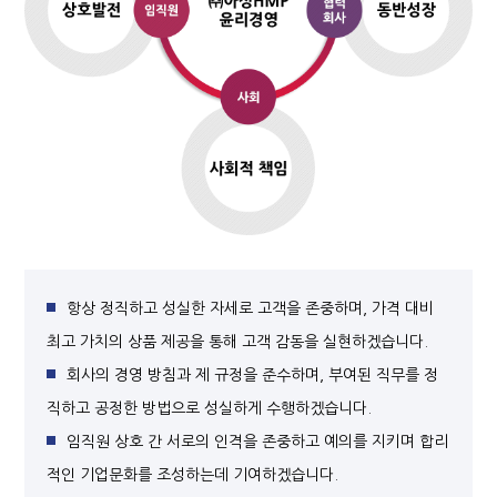
항상 정직하고 성실한 자세로 고객을 존중하며, 가격 대비
최고 가치의 상품 제공을 통해 고객 감동을 실현하겠습니다.
회사의 경영 방침과 제 규정을 준수하며, 부여된 직무를 정
직하고 공정한 방법으로 성실하게 수행하겠습니다.
임직원 상호 간 서로의 인격을 존중하고 예의를 지키며 합리
적인 기업문화를 조성하는데 기여하겠습니다.